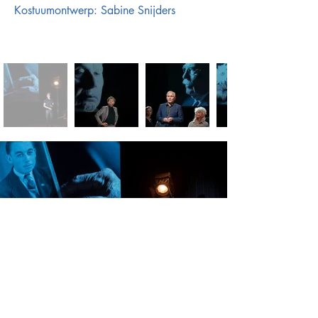
Kostuumontwerp: Sabine Snijders