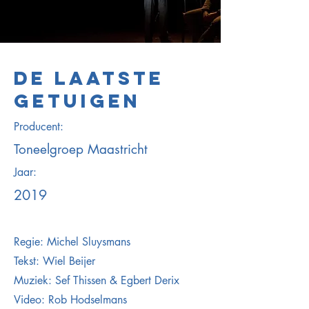
DE LAATSTE
GETUIGEN
Producent:
Toneelgroep Maastricht
Jaar:
2019
Regie: Michel Sluysmans
Tekst: Wiel Beijer
Muziek: Sef Thissen & Egbert Derix
Video: Rob Hodselmans