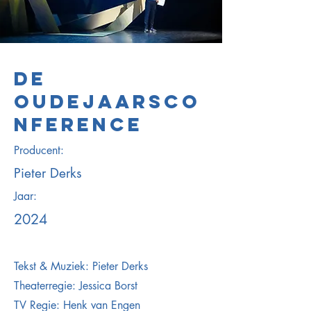
DE
OUDEJAARSCO
NFERENCE
Producent:
Pieter Derks
Jaar:
2024
Tekst & Muziek: Pieter Derks
Theaterregie: Jessica Borst
TV Regie: Henk van Engen