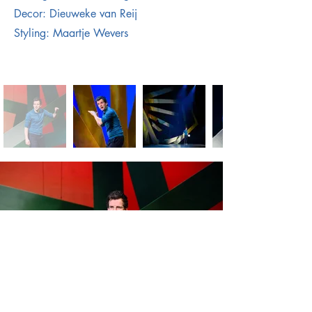
Decor: Dieuweke van Reij
Styling: Maartje Wevers