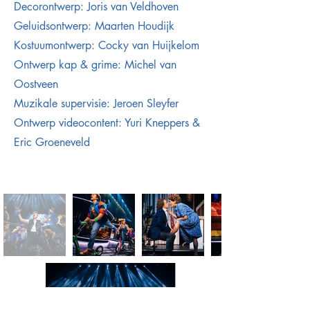
Decorontwerp: Joris van Veldhoven
Geluidsontwerp: Maarten Houdijk
Kostuumontwerp: Cocky van Huijkelom
Ontwerp kap & grime: Michel van
Oostveen
Muzikale supervisie: Jeroen Sleyfer
Ontwerp videocontent: Yuri Kneppers &
Eric Groeneveld