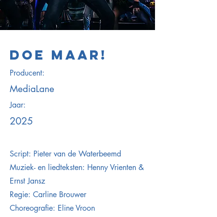
DOE MAAR!
Producent:
MediaLane
Jaar:
2025
Script: Pieter van de Waterbeemd
Muziek- en liedteksten: Henny Vrienten &
Ernst Jansz
Regie: Carline Brouwer
Choreografie: Eline Vroon