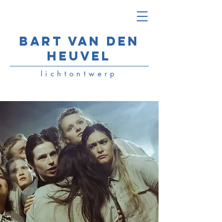
Bart van den
Heuvel
lichtontwerp