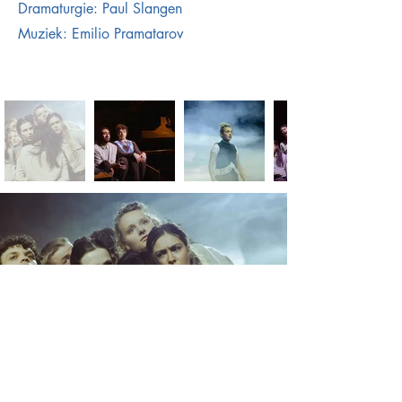
Dramaturgie: Paul Slangen
Muziek: Emilio Pramatarov