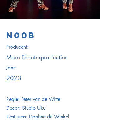
N00B
Producent:
More Theaterproducties
Jaar:
2023
Regie: Peter van de Witte
Decor: Studio Uku
Kostuums: Daphne de Winkel