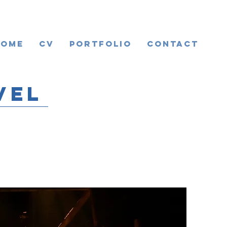
HOME
CV
Portfolio
CONTACT
vel