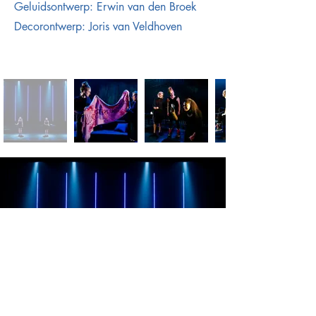
Geluidsontwerp: Erwin van den Broek
Decorontwerp: Joris van Veldhoven