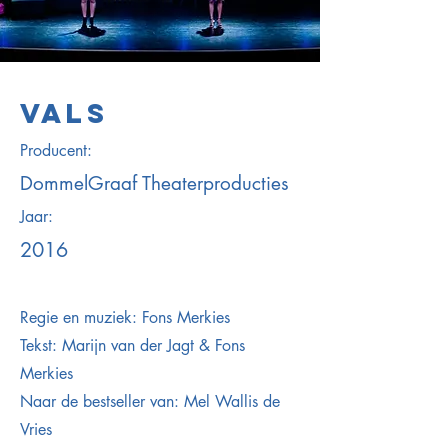
VALS
Producent:
DommelGraaf Theaterproducties
Jaar:
2016
Regie en muziek: Fons Merkies
Tekst: Marijn van der Jagt & Fons
Merkies
Naar de bestseller van: Mel Wallis de
Vries