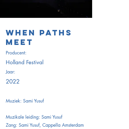
WHEN PATHS
MEET
Producent:
Holland Festival
Jaar:
2022
Muziek: Sami Yusuf
Muzikale leiding: Sami Yusuf
Zang: Sami Yusuf, Cappella Amsterdam