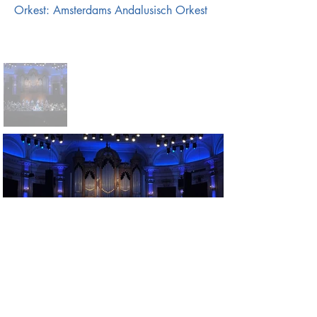
Orkest: Amsterdams Andalusisch Orkest